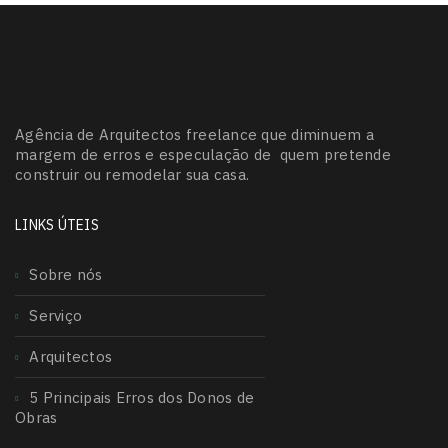
Agência de Arquitectos freelance que diminuem a
margem de erros e especulação de quem pretende
construir ou remodelar sua casa.
LINKS ÚTEIS
Sobre nós
Serviço
Arquitectos
5 Principais Erros dos Donos de
Obras