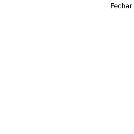
Fechar