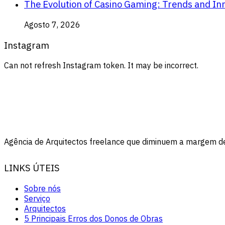
The Evolution of Casino Gaming: Trends and In
Agosto 7, 2026
Instagram
Can not refresh Instagram token. It may be incorrect.
Agência de Arquitectos freelance que diminuem a margem de
LINKS ÚTEIS
Sobre nós
Serviço
Arquitectos
5 Principais Erros dos Donos de Obras