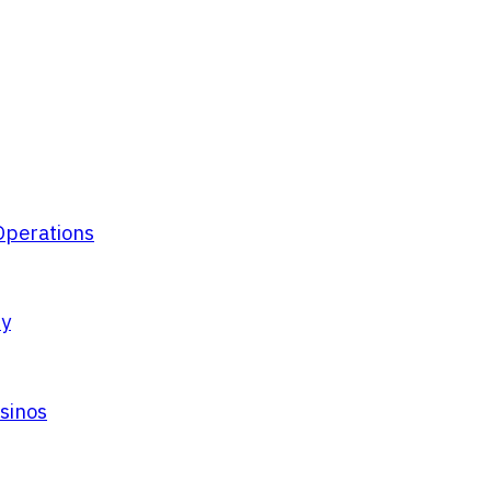
 Operations
ry
asinos