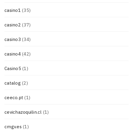
casino1
(35)
casino2
(37)
casino3
(34)
casino4
(42)
Casino5
(1)
catalog
(2)
ceeco.pt
(1)
cevichazoquilin.cl
(1)
cmgv.es
(1)