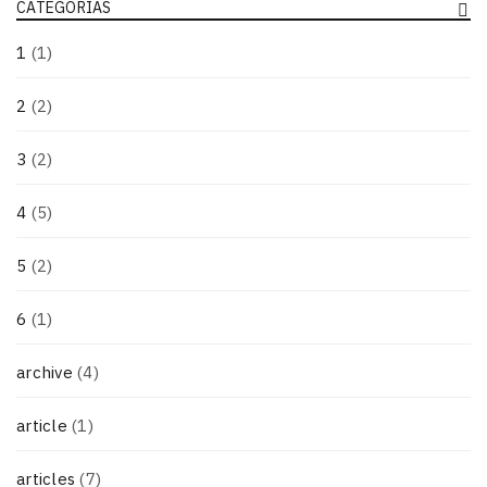
CATEGORIAS
1
(1)
2
(2)
3
(2)
4
(5)
5
(2)
6
(1)
archive
(4)
article
(1)
articles
(7)