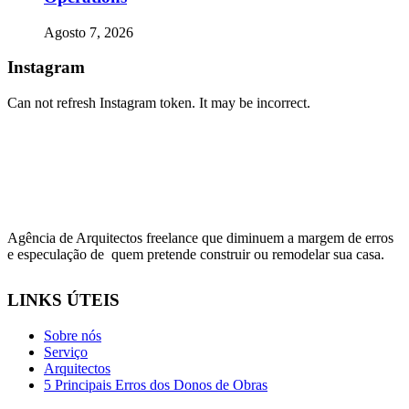
Agosto 7, 2026
Instagram
Can not refresh Instagram token. It may be incorrect.
Agência de Arquitectos freelance que diminuem a margem de erros
e especulação de quem pretende construir ou remodelar sua casa.
LINKS ÚTEIS
Sobre nós
Serviço
Arquitectos
5 Principais Erros dos Donos de Obras