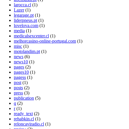
larocca.cl
(1)
Lazer
(1)
legarage.pt
(1)
liderpneus.pt
(1)
lovelova.com
(1)
media
(1)
medicalsexcenter.cl
(1)
melhorcasino-online-portugal.com
(1)
misc
(1)
motolandim.pt
(1)
news
(6)
news10
(1)
pages
(2)
pages10
(1)
pagess
(1)
post
(1)
posts
(2)
press
(3)
publication
(5)
q
(2)
r
(1)
ready_text
(2)
rehabkin.cl
(1)
reloncaviradio.cl
(1)