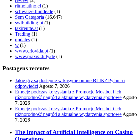
review
(2)
ritmolatino.cl
(1)
schwarze-hunde.de
(1)
Sem Categoria
(16.647)
swtbuilding.pt
(1)
taxireutte.at
(1)
Trading
(1)
updates
(1)
w
(1)
www.criovida.pt
(1)
www.praxis-dilly.de
(1)
Postagens recentes
Jakie gry są dostępne w kasynie online BLIK? Pytania i
odpowiedzi
Agosto 7, 2026
Emocje podczas korzystania z Promocje Mostbet i ich
różnorodność nagród a aktualne wydarzenia sportowe
Agosto
7, 2026
Emocje podczas korzystania z Promocje Mostbet i ich
różnorodność nagród a aktualne wydarzenia sportowe
Agosto
7, 2026
The Impact of Artificial Intelligence on Casino
Operations