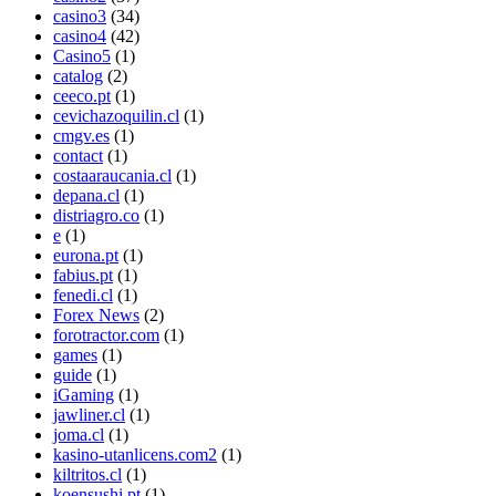
casino3
(34)
casino4
(42)
Casino5
(1)
catalog
(2)
ceeco.pt
(1)
cevichazoquilin.cl
(1)
cmgv.es
(1)
contact
(1)
costaaraucania.cl
(1)
depana.cl
(1)
distriagro.co
(1)
e
(1)
eurona.pt
(1)
fabius.pt
(1)
fenedi.cl
(1)
Forex News
(2)
forotractor.com
(1)
games
(1)
guide
(1)
iGaming
(1)
jawliner.cl
(1)
joma.cl
(1)
kasino-utanlicens.com2
(1)
kiltritos.cl
(1)
koensushi.pt
(1)