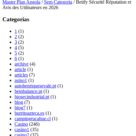
Master Plan Angola
/
Sem Categoria
/
Betify Sécurité Réputation et
Avis des Utilisateurs en 2026
Categorias
1
(1)
2
(2)
3
(2)
4
(5)
5
(2)
6
(1)
archive
(4)
article
(1)
articles
(7)
asino1
(1)
autohenriquesevale.pt
(1)
beinbalance.pt
(1)
biosecindustrial.pt
(1)
blog
(7)
blog7
(1)
burritoazteca.es
(1)
campingrucahue.cl
(1)
Casino
(246)
casino1
(35)
casino2
(37)