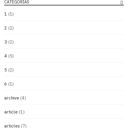
CATEGORIAS
1
(1)
2
(2)
3
(2)
4
(5)
5
(2)
6
(1)
archive
(4)
article
(1)
articles
(7)