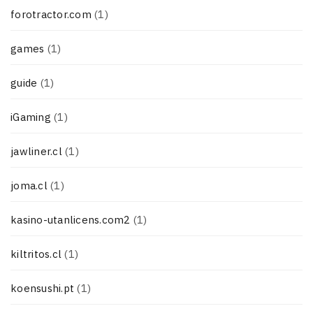
forotractor.com
(1)
games
(1)
guide
(1)
iGaming
(1)
jawliner.cl
(1)
joma.cl
(1)
kasino-utanlicens.com2
(1)
kiltritos.cl
(1)
koensushi.pt
(1)