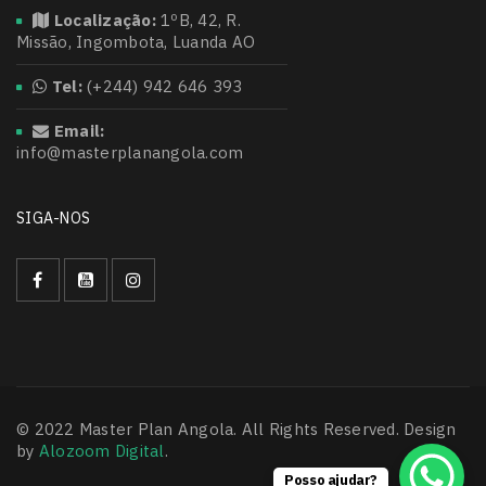
Localização:
1ºB, 42, R.
Missão, Ingombota, Luanda AO
Tel:
(+244) 942 646 393
Email:
info@masterplanangola.com
SIGA-NOS
© 2022 Master Plan Angola. All Rights Reserved. Design
by
Alozoom Digital
.
Posso ajudar?