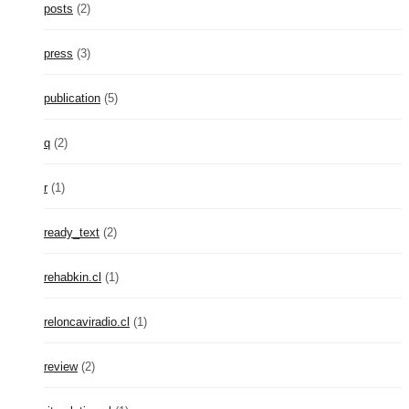
posts
(2)
press
(3)
publication
(5)
q
(2)
r
(1)
ready_text
(2)
rehabkin.cl
(1)
reloncaviradio.cl
(1)
review
(2)