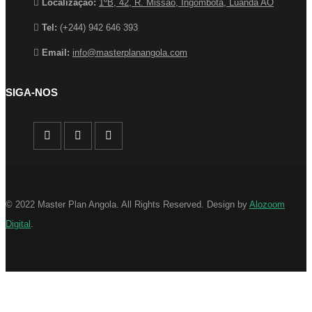
Localização:
1ºB, 42, R. Missão, Ingombota, Luanda AO
Tel:
(+244) 942 646 393
Email:
info@masterplanangola.com
SIGA-NOS
© 2022 Master Plan Angola. All Rights Reserved. Design by
Alozoom
Digital
.