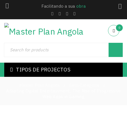
Facilitando a sua
obra
0
TIPOS DE PROJECTOS
Master Plan Angola
Sem Categoria
/
/
Adapting Digital Entertainment: The Rise of Progressive
Web Apps in Gaming