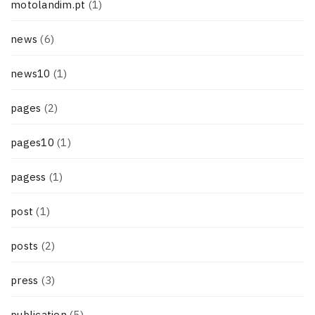
motolandim.pt
(1)
news
(6)
news10
(1)
pages
(2)
pages10
(1)
pagess
(1)
post
(1)
posts
(2)
press
(3)
publication
(5)