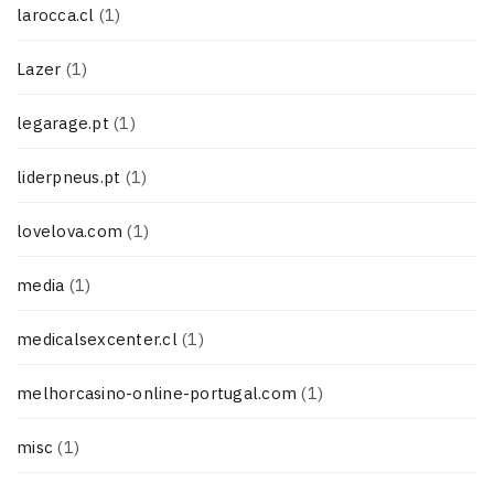
larocca.cl
(1)
Lazer
(1)
legarage.pt
(1)
liderpneus.pt
(1)
lovelova.com
(1)
media
(1)
medicalsexcenter.cl
(1)
melhorcasino-online-portugal.com
(1)
misc
(1)