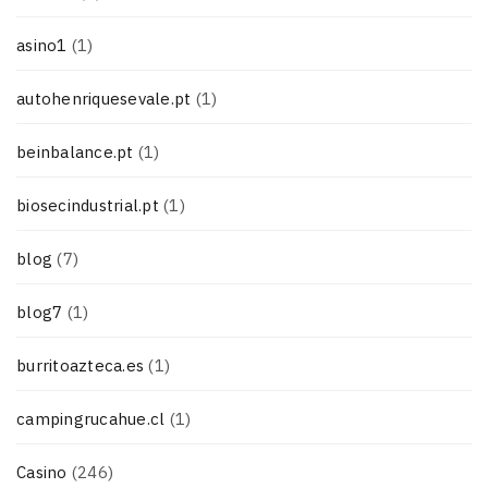
asino1
(1)
autohenriquesevale.pt
(1)
beinbalance.pt
(1)
biosecindustrial.pt
(1)
blog
(7)
blog7
(1)
burritoazteca.es
(1)
campingrucahue.cl
(1)
Casino
(246)