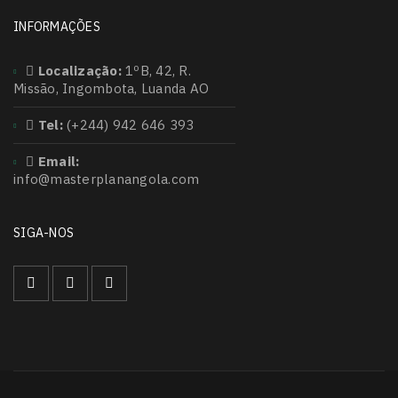
INFORMAÇÕES
Localização:
1ºB, 42, R.
Missão, Ingombota, Luanda AO
Tel:
(+244) 942 646 393
Email:
info@masterplanangola.com
SIGA-NOS