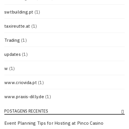
swtbuilding.pt
(1)
taxireutte.at
(1)
Trading
(1)
updates
(1)
w
(1)
www.criovida.pt
(1)
www.praxis-dilly.de
(1)
POSTAGENS RECENTES
Event Planning Tips for Hosting at Pinco Casino