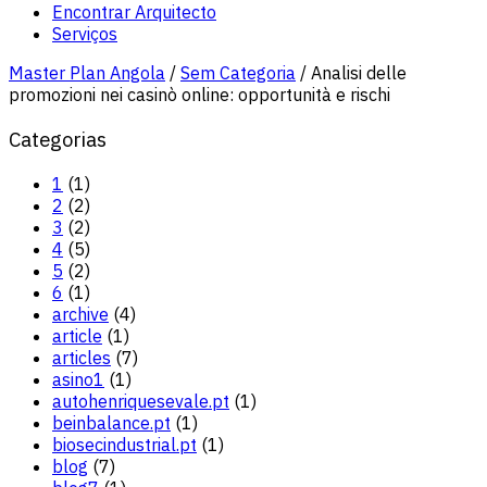
Encontrar Arquitecto
Serviços
Master Plan Angola
/
Sem Categoria
/
Analisi delle
promozioni nei casinò online: opportunità e rischi
Categorias
1
(1)
2
(2)
3
(2)
4
(5)
5
(2)
6
(1)
archive
(4)
article
(1)
articles
(7)
asino1
(1)
autohenriquesevale.pt
(1)
beinbalance.pt
(1)
biosecindustrial.pt
(1)
blog
(7)