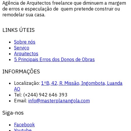
Agência de Arquitectos freelance que diminuem a margem
de erros e especulação de quem pretende construir ou
remodelar sua casa.
LINKS ÚTEIS
Sobre nós
Serviço
Arquitectos
5 Principais Erros dos Donos de Obras
INFORMAÇÕES
Localização:
1ºB, 42, R. Missão, Ingombota, Luanda
AO
Tel:
(+244) 942 646 393
Email:
info@masterplanangola.com
Siga-nos
Facebook
Youtube