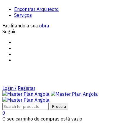
Encontrar Arquitecto
Serviços
Facilitando a sua
obra
Seguir:
Login /
Registar
0
O seu carrinho de compras está vazio
Tipos de Projectos