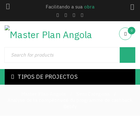
Facilitando a sua
obra
0
TIPOS DE PROJECTOS
Master Plan Angola
Sem Categoria
/
/
Analyse de la compétitivité du programme de cashback
Betify