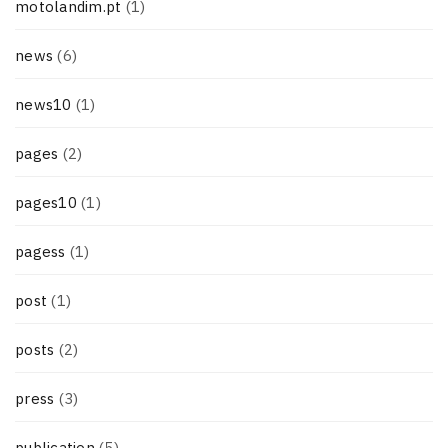
motolandim.pt
(1)
news
(6)
news10
(1)
pages
(2)
pages10
(1)
pagess
(1)
post
(1)
posts
(2)
press
(3)
publication
(5)