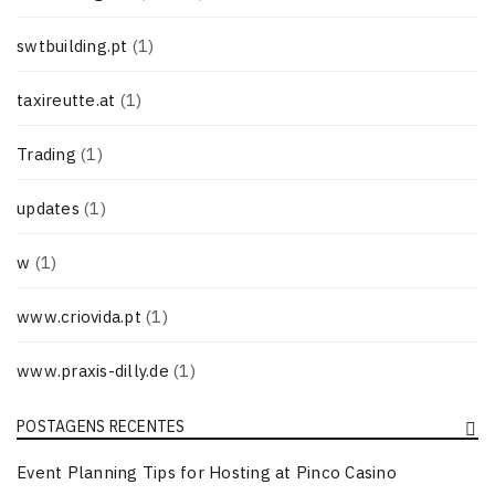
swtbuilding.pt
(1)
taxireutte.at
(1)
Trading
(1)
updates
(1)
w
(1)
www.criovida.pt
(1)
www.praxis-dilly.de
(1)
POSTAGENS RECENTES
Event Planning Tips for Hosting at Pinco Casino