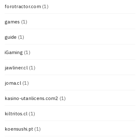
forotractor.com
(1)
games
(1)
guide
(1)
iGaming
(1)
jawliner.cl
(1)
joma.cl
(1)
kasino-utanlicens.com2
(1)
kiltritos.cl
(1)
koensushi.pt
(1)