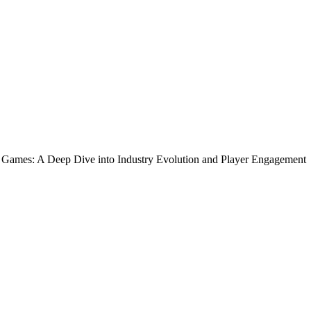
 Games: A Deep Dive into Industry Evolution and Player Engagement