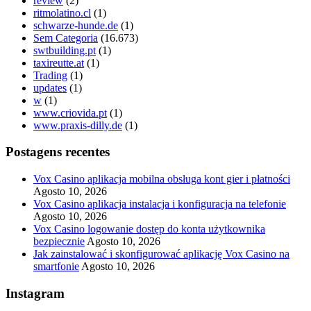
review
(2)
ritmolatino.cl
(1)
schwarze-hunde.de
(1)
Sem Categoria
(16.673)
swtbuilding.pt
(1)
taxireutte.at
(1)
Trading
(1)
updates
(1)
w
(1)
www.criovida.pt
(1)
www.praxis-dilly.de
(1)
Postagens recentes
Vox Casino aplikacja mobilna obsługa kont gier i płatności
Agosto 10, 2026
Vox Casino aplikacja instalacja i konfiguracja na telefonie
Agosto 10, 2026
Vox Casino logowanie dostęp do konta użytkownika
bezpiecznie
Agosto 10, 2026
Jak zainstalować i skonfigurować aplikację Vox Casino na
smartfonie
Agosto 10, 2026
Instagram