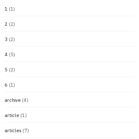
1
(1)
2
(2)
3
(2)
4
(5)
5
(2)
6
(1)
archive
(4)
article
(1)
articles
(7)