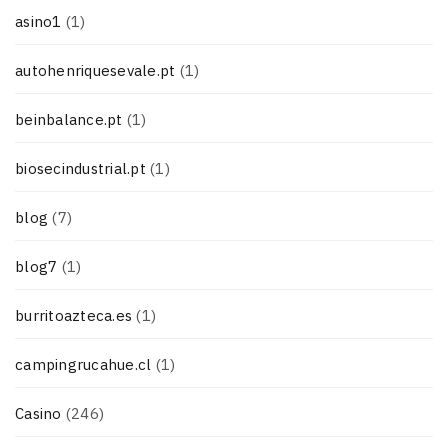
asino1
(1)
autohenriquesevale.pt
(1)
beinbalance.pt
(1)
biosecindustrial.pt
(1)
blog
(7)
blog7
(1)
burritoazteca.es
(1)
campingrucahue.cl
(1)
Casino
(246)