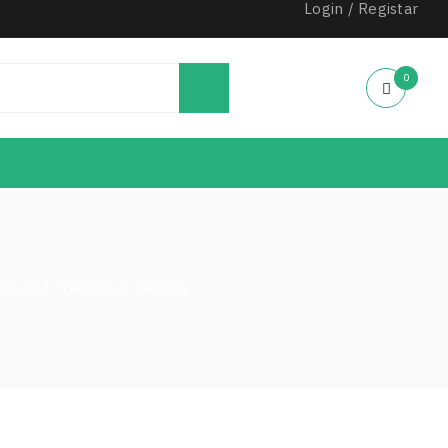
Login /
Registar
0
 Beyond Traditional Gaming