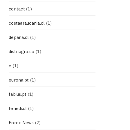
contact
(1)
costaaraucania.cl
(1)
depana.cl
(1)
distriagro.co
(1)
e
(1)
eurona.pt
(1)
fabius.pt
(1)
fenedi.cl
(1)
Forex News
(2)