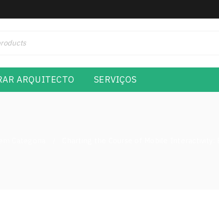
AR ARQUITECTO
SERVIÇOS
em Categoria
Charting the Course of Mobile Interactivity:
/