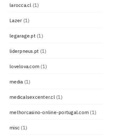
larocca.cl
(1)
Lazer
(1)
legarage.pt
(1)
liderpneus.pt
(1)
lovelova.com
(1)
media
(1)
medicalsexcenter.cl
(1)
melhorcasino-online-portugal.com
(1)
misc
(1)