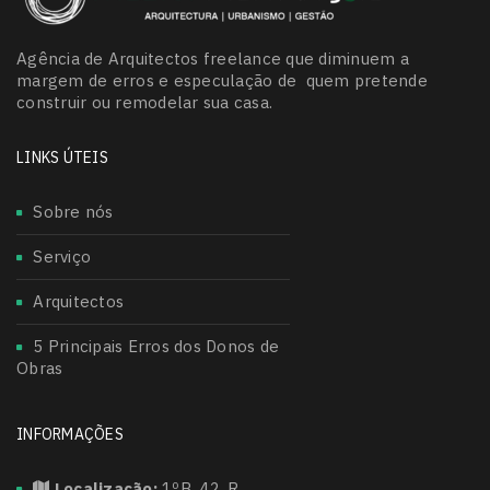
Agência de Arquitectos freelance que diminuem a
margem de erros e especulação de quem pretende
construir ou remodelar sua casa.
LINKS ÚTEIS
Sobre nós
Serviço
Arquitectos
5 Principais Erros dos Donos de
Obras
INFORMAÇÕES
Localização:
1ºB, 42, R.