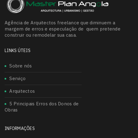
Agência de Arquitectos freelance que diminuem a
margem de erros e especulação de quem pretende
construir ou remodelar sua casa.
LINKS ÚTEIS
Sobre nós
Serviço
Arquitectos
5 Principais Erros dos Donos de
Obras
INFORMAÇÕES