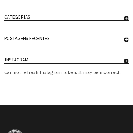
CATEGORIAS
POSTAGENS RECENTES
INSTAGRAM
Can not refresh Instagram token. It may be incorrect.