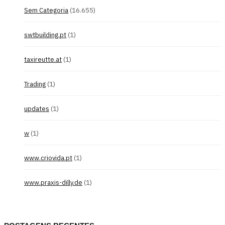
Sem Categoria
(16.655)
swtbuilding.pt
(1)
taxireutte.at
(1)
Trading
(1)
updates
(1)
w
(1)
www.criovida.pt
(1)
www.praxis-dilly.de
(1)