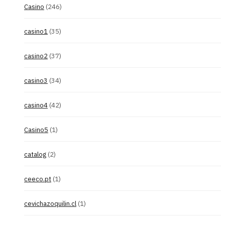
Casino
(246)
casino1
(35)
casino2
(37)
casino3
(34)
casino4
(42)
Casino5
(1)
catalog
(2)
ceeco.pt
(1)
cevichazoquilin.cl
(1)