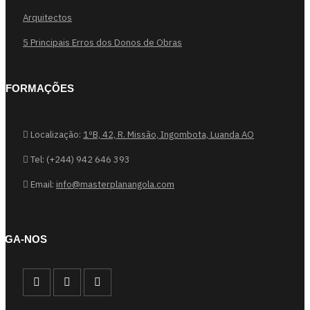
Arquitectos
5 Principais Erros dos Donos de Obras
INFORMAÇÕES
Localização:
1ºB, 42, R. Missão, Ingombota, Luanda AO
Tel:
(+244) 942 646 393
Email:
info@masterplanangola.com
SIGA-NOS