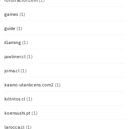
forotractor.com
(1)
games
(1)
guide
(1)
iGaming
(1)
jawliner.cl
(1)
joma.cl
(1)
kasino-utanlicens.com2
(1)
kiltritos.cl
(1)
koensushi.pt
(1)
larocca.cl
(1)