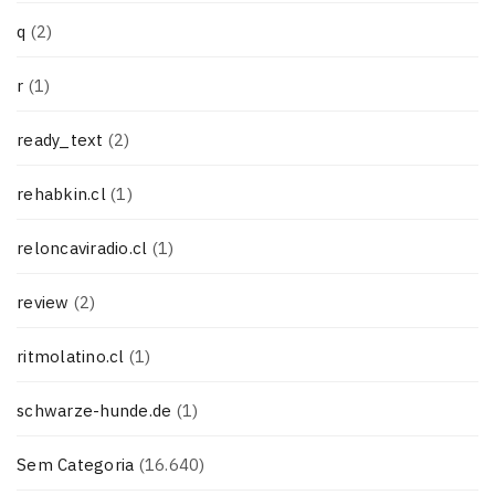
q
(2)
r
(1)
ready_text
(2)
rehabkin.cl
(1)
reloncaviradio.cl
(1)
review
(2)
ritmolatino.cl
(1)
schwarze-hunde.de
(1)
Sem Categoria
(16.640)