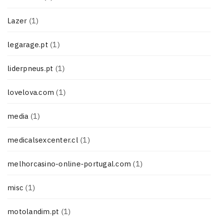
Lazer
(1)
legarage.pt
(1)
liderpneus.pt
(1)
lovelova.com
(1)
media
(1)
medicalsexcenter.cl
(1)
melhorcasino-online-portugal.com
(1)
misc
(1)
motolandim.pt
(1)