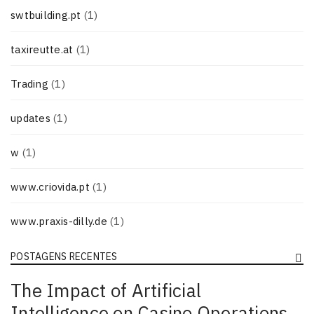
swtbuilding.pt
(1)
taxireutte.at
(1)
Trading
(1)
updates
(1)
w
(1)
www.criovida.pt
(1)
www.praxis-dilly.de
(1)
POSTAGENS RECENTES
The Impact of Artificial
Intelligence on Casino Operations