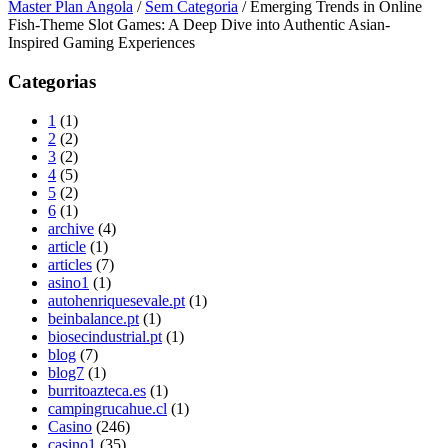
Master Plan Angola
/
Sem Categoria
/
Emerging Trends in Online
Fish-Theme Slot Games: A Deep Dive into Authentic Asian-
Inspired Gaming Experiences
Categorias
1
(1)
2
(2)
3
(2)
4
(5)
5
(2)
6
(1)
archive
(4)
article
(1)
articles
(7)
asino1
(1)
autohenriquesevale.pt
(1)
beinbalance.pt
(1)
biosecindustrial.pt
(1)
blog
(7)
blog7
(1)
burritoazteca.es
(1)
campingrucahue.cl
(1)
Casino
(246)
casino1
(35)