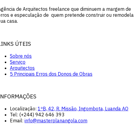
Agência de Arquitectos freelance que diminuem a margem de
erros e especulação de quem pretende construir ou remodela
sua casa.
LINKS ÚTEIS
Sobre nós
Serviço
Arquitectos
5 Principais Erros dos Donos de Obras
INFORMAÇÕES
Localização:
1ºB, 42, R. Missão, Ingombota, Luanda AO
Tel:
(+244) 942 646 393
Email:
info@masterplanangola.com