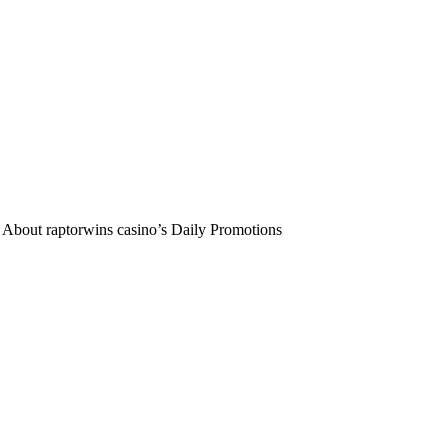
About raptorwins casino’s Daily Promotions