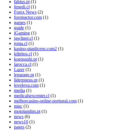
fabius.pt
(1)
fenedi.cl
(1)
Forex News
(2)
forotractor.com
(1)
games
(1)
guide
(1)
iGaming
(1)
jawliner.cl
(1)
joma.cl
(1)
kasino-utanlicens.com2
(1)
kiltritos.cl
(1)
koensushi.pt
(1)
larocca.cl
(1)
Lazer
(1)
legarage.pt
(1)
liderpneus.pt
(1)
lovelova.com
(1)
media
(1)
medicalsexcenter.cl
(1)
melhorcasino-online-portugal.com
(1)
misc
(1)
motolandim.pt
(1)
news
(6)
news10
(1)
pages
(2)