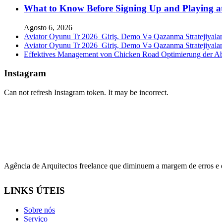
What to Know Before Signing Up and Playing a
Agosto 6, 2026
Aviator Oyunu Tr 2026 ️ Giriş, Demo Və Qazanma Stratejiyalar
Aviator Oyunu Tr 2026 ️ Giriş, Demo Və Qazanma Stratejiyalar
Effektives Management von Chicken Road Optimierung der Ab
Instagram
Can not refresh Instagram token. It may be incorrect.
Agência de Arquitectos freelance que diminuem a margem de erros e 
LINKS ÚTEIS
Sobre nós
Serviço