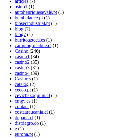
articles
(7)
asino1
(1)
autohenriquesevale.pt
(1)
beinbalance.pt
(1)
biosecindustrial.pt
(1)
blog
(7)
blog7
(1)
burritoazteca.es
(1)
campingrucahue.cl
(1)
Casino
(246)
casino1
(34)
casino2
(35)
casino3
(31)
casino4
(39)
Casino5
(1)
catalog
(2)
ceeco.pt
(1)
cevichazoquilin.cl
(1)
cmgv.es
(1)
contact
(1)
costaaraucania.cl
(1)
depana.cl
(1)
distriagro.co
(1)
e
(1)
eurona.pt
(1)