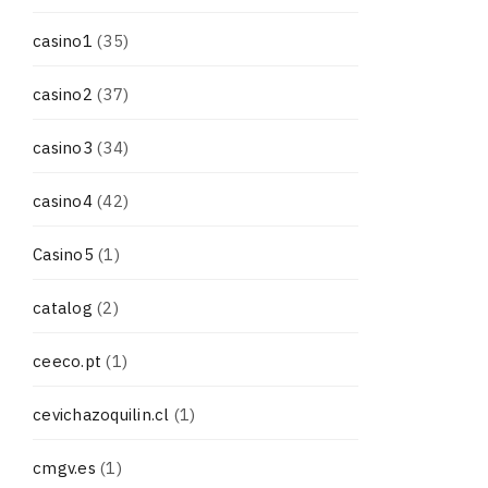
casino1
(35)
casino2
(37)
casino3
(34)
casino4
(42)
Casino5
(1)
catalog
(2)
ceeco.pt
(1)
cevichazoquilin.cl
(1)
cmgv.es
(1)