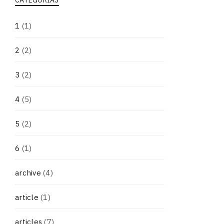
CATEGORIAS
1
(1)
2
(2)
3
(2)
4
(5)
5
(2)
6
(1)
archive
(4)
article
(1)
articles
(7)