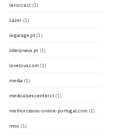
larocca.cl
(1)
Lazer
(1)
legarage.pt
(1)
liderpneus.pt
(1)
lovelova.com
(1)
media
(1)
medicalsexcenter.cl
(1)
melhorcasino-online-portugal.com
(1)
misc
(1)