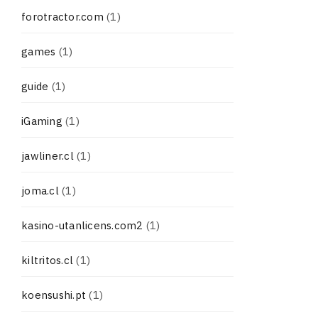
forotractor.com
(1)
games
(1)
guide
(1)
iGaming
(1)
jawliner.cl
(1)
joma.cl
(1)
kasino-utanlicens.com2
(1)
kiltritos.cl
(1)
koensushi.pt
(1)