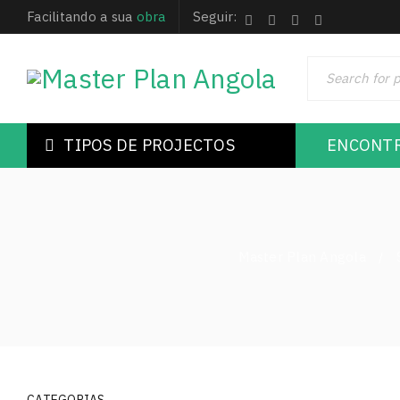
Facilitando a sua
obra
Seguir:
TIPOS DE PROJECTOS
ENCONTR
Master Plan Angola
/