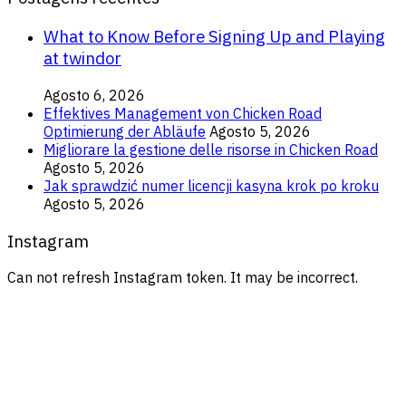
What to Know Before Signing Up and Playing
at twindor
Agosto 6, 2026
Effektives Management von Chicken Road
Optimierung der Abläufe
Agosto 5, 2026
Migliorare la gestione delle risorse in Chicken Road
Agosto 5, 2026
Jak sprawdzić numer licencji kasyna krok po kroku
Agosto 5, 2026
Instagram
Can not refresh Instagram token. It may be incorrect.