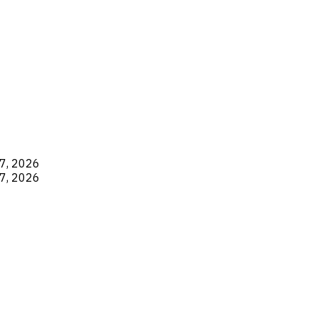
7, 2026
7, 2026