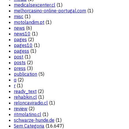
medicalsexcenter.cl
(1)
melhorcasino-online-portugal.com
(1)
misc
(1)
motolandim.pt
(1)
news
(6)
news10
(1)
pages
(2)
pages10
(1)
pagess
(1)
post
(1)
posts
(2)
press
(3)
publication
(5)
q
(2)
r
(1)
ready_text
(2)
rehabkin.cl
(1)
reloncaviradio.cl
(1)
review
(2)
ritmolatino.cl
(1)
schwarze-hunde.de
(1)
Sem Categoria
(16.647)