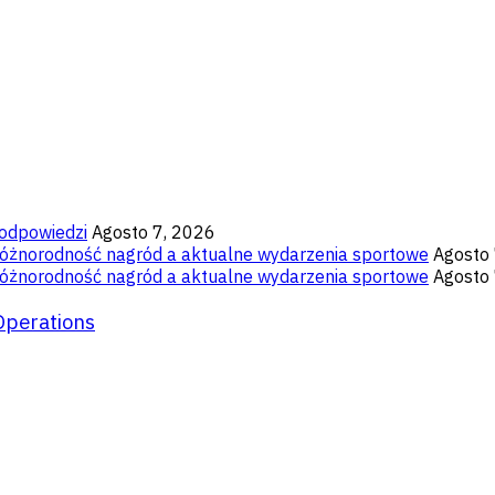
 odpowiedzi
Agosto 7, 2026
 różnorodność nagród a aktualne wydarzenia sportowe
Agosto 
 różnorodność nagród a aktualne wydarzenia sportowe
Agosto 
 Operations