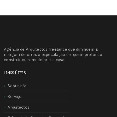
Agência de Arquitectos freelance que diminuem a
margem de erros e especulação de quem pretende
construir ou remodelar sua casa.
LINKS ÚTEIS
Sobre nós
Serviço
Arquitectos