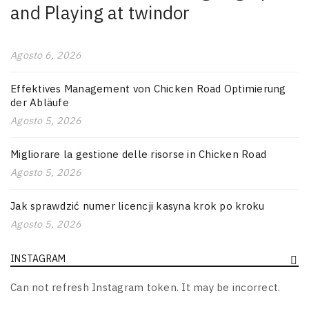
and Playing at twindor
Agosto 6, 2026
Effektives Management von Chicken Road Optimierung
der Abläufe
Agosto 5, 2026
Migliorare la gestione delle risorse in Chicken Road
Agosto 5, 2026
Jak sprawdzić numer licencji kasyna krok po kroku
Agosto 5, 2026
INSTAGRAM
Can not refresh Instagram token. It may be incorrect.