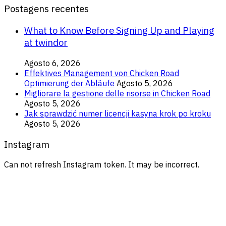
Postagens recentes
What to Know Before Signing Up and Playing
at twindor
Agosto 6, 2026
Effektives Management von Chicken Road
Optimierung der Abläufe
Agosto 5, 2026
Migliorare la gestione delle risorse in Chicken Road
Agosto 5, 2026
Jak sprawdzić numer licencji kasyna krok po kroku
Agosto 5, 2026
Instagram
Can not refresh Instagram token. It may be incorrect.