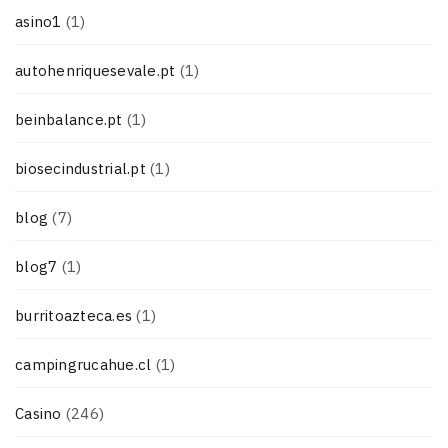
asino1
(1)
autohenriquesevale.pt
(1)
beinbalance.pt
(1)
biosecindustrial.pt
(1)
blog
(7)
blog7
(1)
burritoazteca.es
(1)
campingrucahue.cl
(1)
Casino
(246)