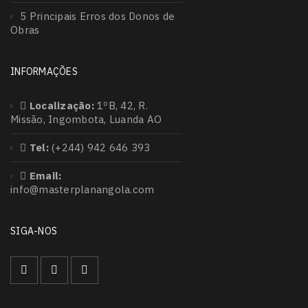
5 Principais Erros dos Donos de
Obras
INFORMAÇÕES
Localização:
1ºB, 42, R.
Missão, Ingombota, Luanda AO
Tel:
(+244) 942 646 393
Email:
info@masterplanangola.com
SIGA-NOS