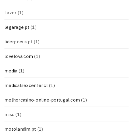
Lazer
(1)
legarage.pt
(1)
liderpneus.pt
(1)
lovelova.com
(1)
media
(1)
medicalsexcenter.cl
(1)
melhorcasino-online-portugal.com
(1)
misc
(1)
motolandim.pt
(1)