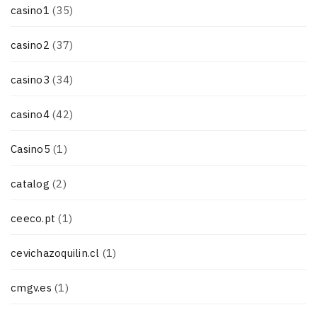
casino1
(35)
casino2
(37)
casino3
(34)
casino4
(42)
Casino5
(1)
catalog
(2)
ceeco.pt
(1)
cevichazoquilin.cl
(1)
cmgv.es
(1)