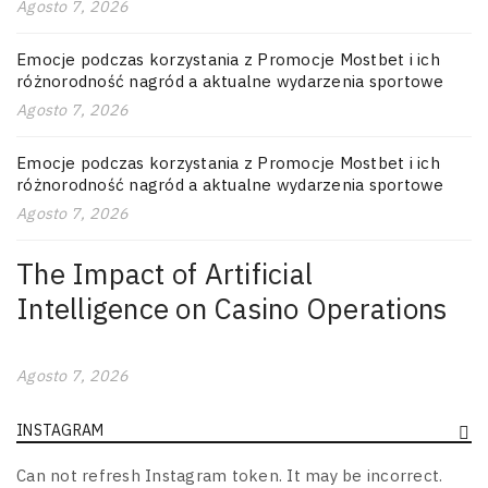
Agosto 7, 2026
Emocje podczas korzystania z Promocje Mostbet i ich
różnorodność nagród a aktualne wydarzenia sportowe
Agosto 7, 2026
Emocje podczas korzystania z Promocje Mostbet i ich
różnorodność nagród a aktualne wydarzenia sportowe
Agosto 7, 2026
The Impact of Artificial
Intelligence on Casino Operations
Agosto 7, 2026
INSTAGRAM
Can not refresh Instagram token. It may be incorrect.