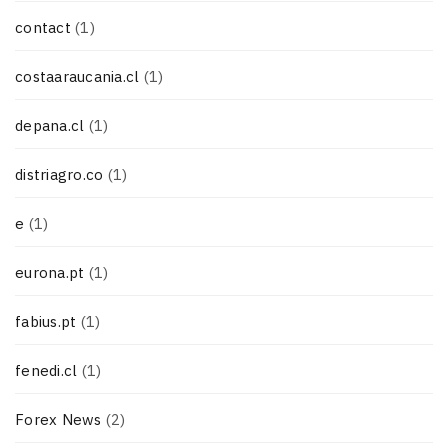
contact
(1)
costaaraucania.cl
(1)
depana.cl
(1)
distriagro.co
(1)
e
(1)
eurona.pt
(1)
fabius.pt
(1)
fenedi.cl
(1)
Forex News
(2)