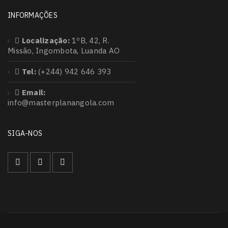
INFORMAÇÕES
Localização:
1ºB, 42, R.
Missão, Ingombota, Luanda AO
Tel:
(+244) 942 646 393
Email:
info@masterplanangola.com
SIGA-NOS