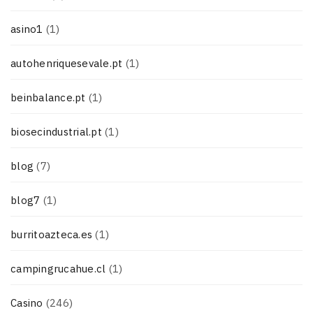
asino1
(1)
autohenriquesevale.pt
(1)
beinbalance.pt
(1)
biosecindustrial.pt
(1)
blog
(7)
blog7
(1)
burritoazteca.es
(1)
campingrucahue.cl
(1)
Casino
(246)