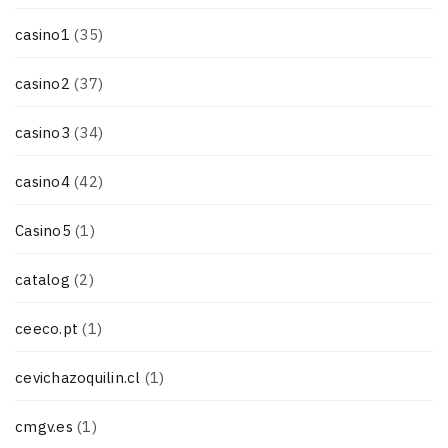
casino1
(35)
casino2
(37)
casino3
(34)
casino4
(42)
Casino5
(1)
catalog
(2)
ceeco.pt
(1)
cevichazoquilin.cl
(1)
cmgv.es
(1)