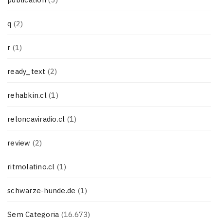
q
(2)
r
(1)
ready_text
(2)
rehabkin.cl
(1)
reloncaviradio.cl
(1)
review
(2)
ritmolatino.cl
(1)
schwarze-hunde.de
(1)
Sem Categoria
(16.673)