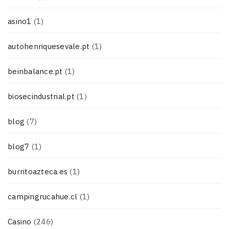
asino1
(1)
autohenriquesevale.pt
(1)
beinbalance.pt
(1)
biosecindustrial.pt
(1)
blog
(7)
blog7
(1)
burritoazteca.es
(1)
campingrucahue.cl
(1)
Casino
(246)