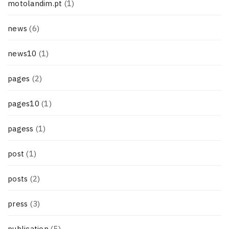
motolandim.pt
(1)
news
(6)
news10
(1)
pages
(2)
pages10
(1)
pagess
(1)
post
(1)
posts
(2)
press
(3)
publication
(5)