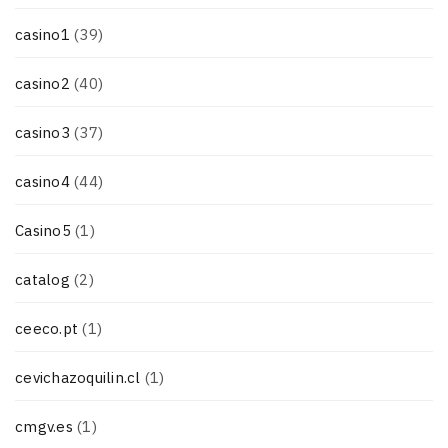
casino1
(39)
casino2
(40)
casino3
(37)
casino4
(44)
Casino5
(1)
catalog
(2)
ceeco.pt
(1)
cevichazoquilin.cl
(1)
cmgv.es
(1)