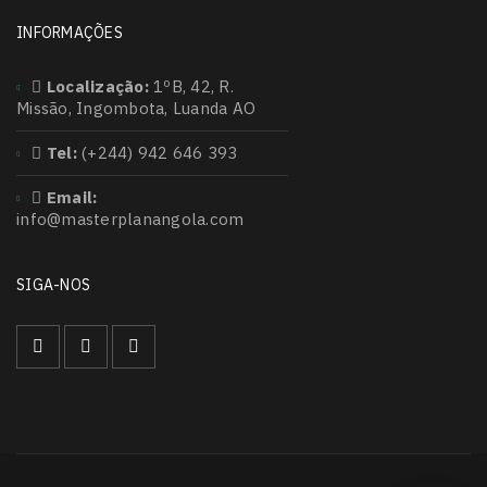
INFORMAÇÕES
Localização:
1ºB, 42, R.
Missão, Ingombota, Luanda AO
Tel:
(+244) 942 646 393
Email:
info@masterplanangola.com
SIGA-NOS