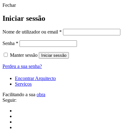
Fechar
Iniciar sessão
Obrigatório
Nome de utilizador ou email
*
Obrigatório
Senha
*
Manter sessão
Iniciar sessão
Perdeu a sua senha?
Encontrar Arquitecto
Serviços
Facilitando a sua
obra
Seguir: