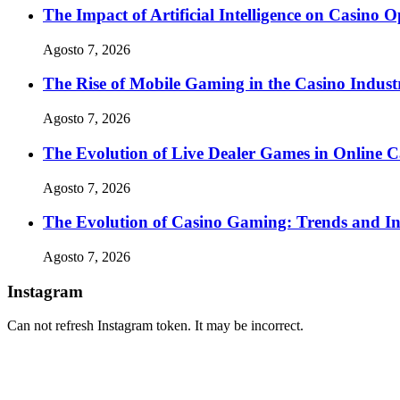
The Impact of Artificial Intelligence on Casino O
Agosto 7, 2026
The Rise of Mobile Gaming in the Casino Indust
Agosto 7, 2026
The Evolution of Live Dealer Games in Online C
Agosto 7, 2026
The Evolution of Casino Gaming: Trends and I
Agosto 7, 2026
Instagram
Can not refresh Instagram token. It may be incorrect.