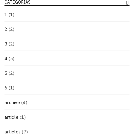
CATEGORIAS
1
(1)
2
(2)
3
(2)
4
(5)
5
(2)
6
(1)
archive
(4)
article
(1)
articles
(7)