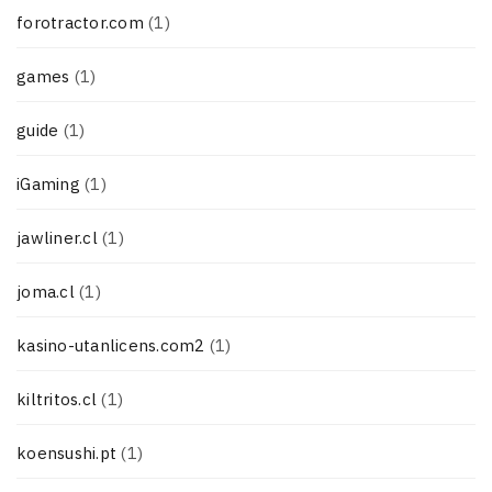
forotractor.com
(1)
games
(1)
guide
(1)
iGaming
(1)
jawliner.cl
(1)
joma.cl
(1)
kasino-utanlicens.com2
(1)
kiltritos.cl
(1)
koensushi.pt
(1)