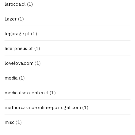
larocca.cl
(1)
Lazer
(1)
legarage.pt
(1)
liderpneus.pt
(1)
lovelova.com
(1)
media
(1)
medicalsexcenter.cl
(1)
melhorcasino-online-portugal.com
(1)
misc
(1)