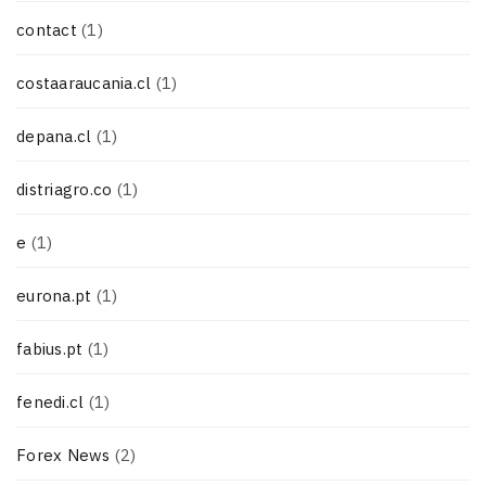
contact
(1)
costaaraucania.cl
(1)
depana.cl
(1)
distriagro.co
(1)
e
(1)
eurona.pt
(1)
fabius.pt
(1)
fenedi.cl
(1)
Forex News
(2)