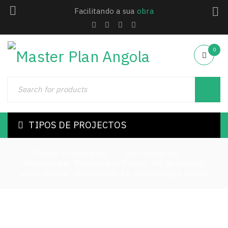
Facilitando a sua
obra
0
TIPOS DE PROJECTOS
Master Plan Angola
Sem Categoria
/
/
Nachhaltiger Tourismus in Bayern: Die Bedeutung
authentischer Unterkünfte für nachhaltiges Reisen