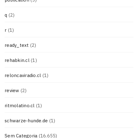
q
(2)
r
(1)
ready_text
(2)
rehabkin.cl
(1)
reloncaviradio.cl
(1)
review
(2)
ritmolatino.cl
(1)
schwarze-hunde.de
(1)
Sem Categoria
(16.655)