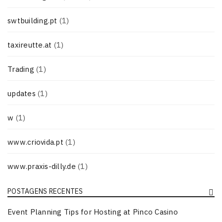
swtbuilding.pt
(1)
taxireutte.at
(1)
Trading
(1)
updates
(1)
w
(1)
www.criovida.pt
(1)
www.praxis-dilly.de
(1)
POSTAGENS RECENTES
Event Planning Tips for Hosting at Pinco Casino