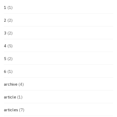
1
(1)
2
(2)
3
(2)
4
(5)
5
(2)
6
(1)
archive
(4)
article
(1)
articles
(7)