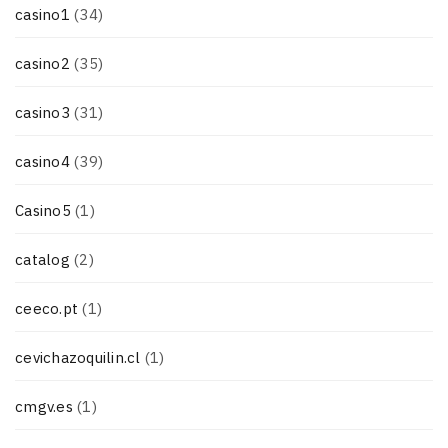
casino1
(34)
casino2
(35)
casino3
(31)
casino4
(39)
Casino5
(1)
catalog
(2)
ceeco.pt
(1)
cevichazoquilin.cl
(1)
cmgv.es
(1)