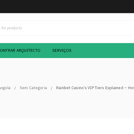
ONTRAR ARQUITECTO
SERVIÇOS
Angola
Sem Categoria
Rainbet Casino’s VIP Tiers Explained – Ho
/
/