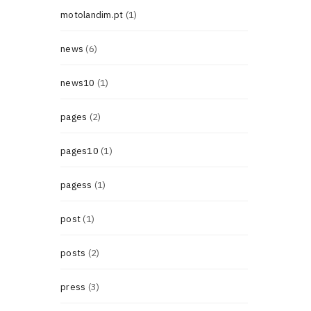
motolandim.pt
(1)
news
(6)
news10
(1)
pages
(2)
pages10
(1)
pagess
(1)
post
(1)
posts
(2)
press
(3)