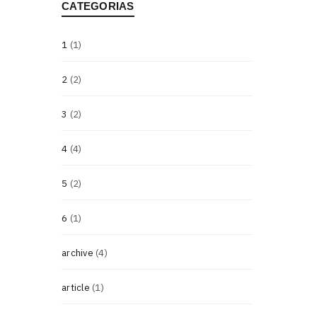
CATEGORIAS
1
(1)
2
(2)
3
(2)
4
(4)
5
(2)
6
(1)
archive
(4)
article
(1)