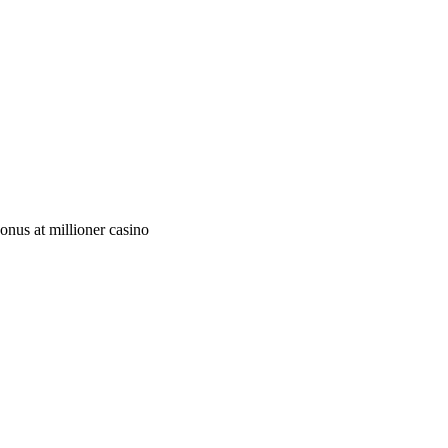
onus at millioner casino