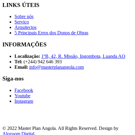
LINKS ÚTEIS
Sobre nós
Serviço
Arquitectos
5 Principais Erros dos Donos de Obras
INFORMAÇÕES
Localização:
1ºB, 42, R. Missão, Ingombota, Luanda AO
Tel:
(+244) 942 646 393
Email:
info@masterplanangola.com
Siga-nos
Facebook
Youtube
Instagram
© 2022 Master Plan Angola. All Rights Reserved. Design by
Alozoom Digital
.