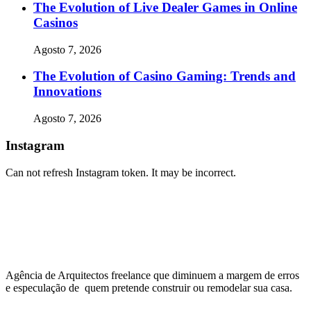
The Evolution of Live Dealer Games in Online
Casinos
Agosto 7, 2026
The Evolution of Casino Gaming: Trends and
Innovations
Agosto 7, 2026
Instagram
Can not refresh Instagram token. It may be incorrect.
Agência de Arquitectos freelance que diminuem a margem de erros
e especulação de quem pretende construir ou remodelar sua casa.