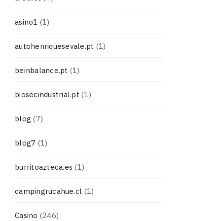
asino1
(1)
autohenriquesevale.pt
(1)
beinbalance.pt
(1)
biosecindustrial.pt
(1)
blog
(7)
blog7
(1)
burritoazteca.es
(1)
campingrucahue.cl
(1)
Casino
(246)