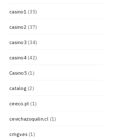
casino1
(35)
casino2
(37)
casino3
(34)
casino4
(42)
Casino5
(1)
catalog
(2)
ceeco.pt
(1)
cevichazoquilin.cl
(1)
cmgv.es
(1)