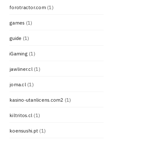
forotractor.com
(1)
games
(1)
guide
(1)
iGaming
(1)
jawliner.cl
(1)
joma.cl
(1)
kasino-utanlicens.com2
(1)
kiltritos.cl
(1)
koensushi.pt
(1)