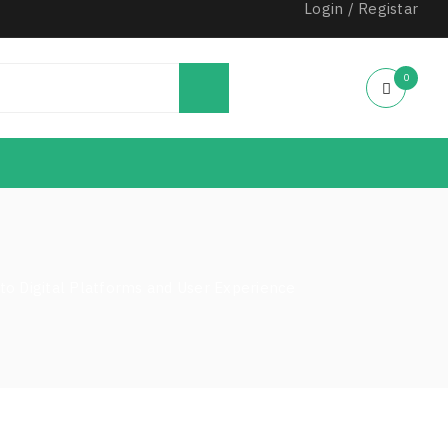
Login /
Registar
0
nto Digital Platforms and User Experience