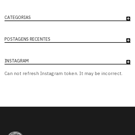
CATEGORIAS
POSTAGENS RECENTES
INSTAGRAM
Can not refresh Instagram token. It may be incorrect.