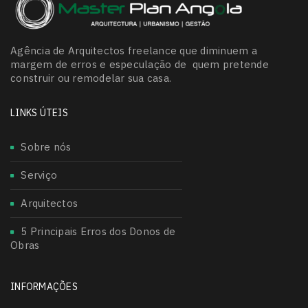
Agência de Arquitectos freelance que diminuem a
margem de erros e especulação de quem pretende
construir ou remodelar sua casa.
LINKS ÚTEIS
Sobre nós
Serviço
Arquitectos
5 Principais Erros dos Donos de
Obras
INFORMAÇÕES