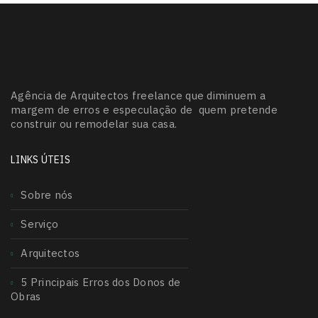
Agência de Arquitectos freelance que diminuem a
margem de erros e especulação de quem pretende
construir ou remodelar sua casa.
LINKS ÚTEIS
Sobre nós
Serviço
Arquitectos
5 Principais Erros dos Donos de
Obras