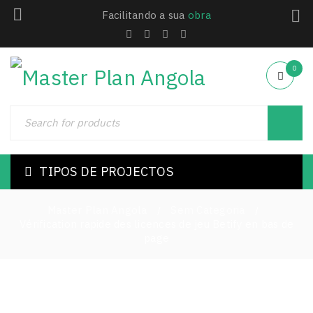
Facilitando a sua
obra
0
TIPOS DE PROJECTOS
Master Plan Angola
Sem Categoria
/
/
Vérification rapide des licences de jeu Betify en bas de
page