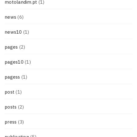
motolandim.pt
(1)
news
(6)
news10
(1)
pages
(2)
pages10
(1)
pagess
(1)
post
(1)
posts
(2)
press
(3)
publication
(5)