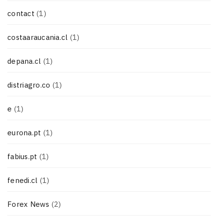
contact
(1)
costaaraucania.cl
(1)
depana.cl
(1)
distriagro.co
(1)
e
(1)
eurona.pt
(1)
fabius.pt
(1)
fenedi.cl
(1)
Forex News
(2)