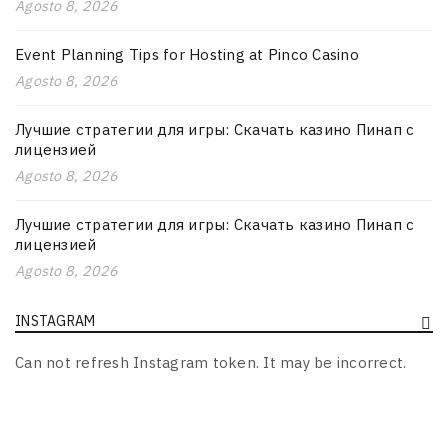
Agosto 8, 2026
Event Planning Tips for Hosting at Pinco Casino
Agosto 8, 2026
Лучшие стратегии для игры: Скачать казино Пинап с
лицензией
Agosto 8, 2026
Лучшие стратегии для игры: Скачать казино Пинап с
лицензией
Agosto 8, 2026
INSTAGRAM
Can not refresh Instagram token. It may be incorrect.