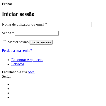
Fechar
Iniciar sessão
Obrigatório
Nome de utilizador ou email
*
Obrigatório
Senha
*
Manter sessão
Iniciar sessão
Perdeu a sua senha?
Encontrar Arquitecto
Serviços
Facilitando a sua
obra
Seguir: