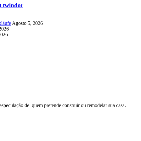
t twindor
läufe
Agosto 5, 2026
2026
2026
especulação de quem pretende construir ou remodelar sua casa.