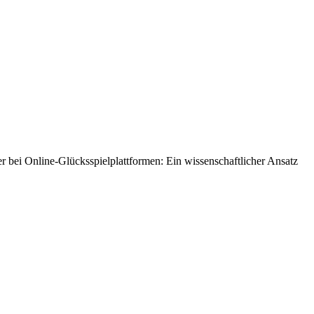
 bei Online-Glücksspielplattformen: Ein wissenschaftlicher Ansatz